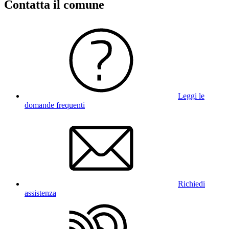
Contatta il comune
Leggi le
domande frequenti
Richiedi
assistenza