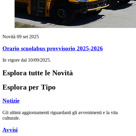
Novità
09 set 2025
Orario scuolabus provvisorio 2025-2026
In vigore dal 10/09/2025.
Esplora tutte le Novità
Esplora per Tipo
Notizie
Gli ultimi aggiornamenti riguardanti gli avvenimenti e la vita
culturale.
Avvisi