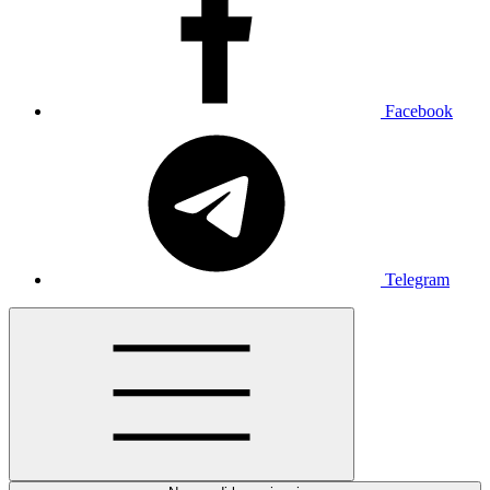
Facebook
Telegram