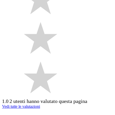
1.0
2 utenti hanno valutato questa pagina
Vedi tutte le valutazioni