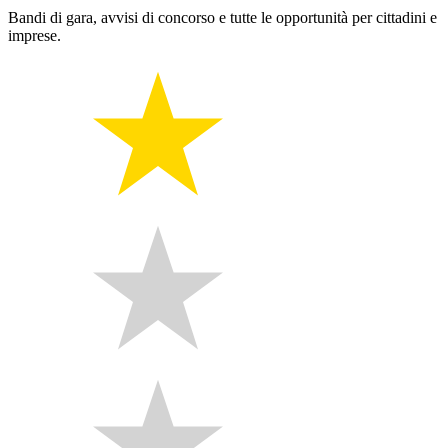
Bandi di gara, avvisi di concorso e tutte le opportunità per cittadini e
imprese.