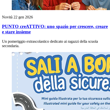
Novità
22 gen 2026
PUNTO creATTIVO: uno spazio per crescere, creare
e stare insieme
Un pomeriggio extrascolastico dedicato ai ragazzi della scuola
secondaria.