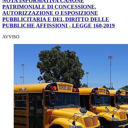
NOTA INFORMATIVA CANONE
PATRIMONIALE DI CONCESSIONE,
AUTORIZZAZIONE O ESPOSIZIONE
PUBBLICITARIA E DEL DIRITTO DELLE
PUBBLICHE AFFISSIONI - LEGGE 160-2019
AVVISO