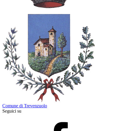
Comune di Trevenzuolo
Seguici su