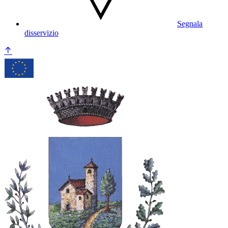
Segnala
disservizio