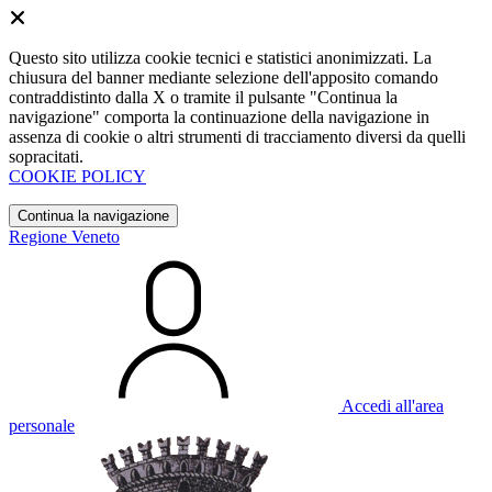
Questo sito utilizza cookie tecnici e statistici anonimizzati. La
chiusura del banner mediante selezione dell'apposito comando
contraddistinto dalla X o tramite il pulsante "Continua la
navigazione" comporta la continuazione della navigazione in
assenza di cookie o altri strumenti di tracciamento diversi da quelli
sopracitati.
COOKIE POLICY
Continua la navigazione
Regione Veneto
Accedi all'area
personale