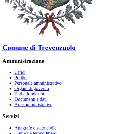
Comune di Trevenzuolo
Amministrazione
Uffici
Politici
Personale amministrativo
Organi di governo
Enti e fondazioni
Documenti e dati
Aree amministrative
Servizi
Anagrafe e stato civile
Cultura e tempo libero