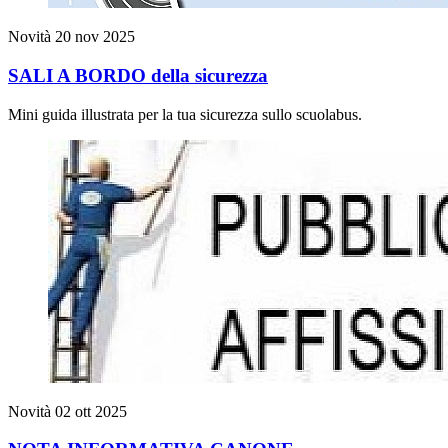
Novità
20 nov 2025
SALI A BORDO della sicurezza
Mini guida illustrata per la tua sicurezza sullo scuolabus.
Novità
02 ott 2025