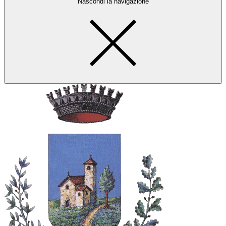
Nascondi la navigazione